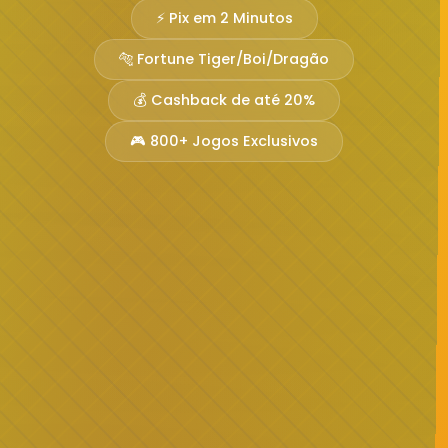
⚡ Pix em 2 Minutos
🐅 Fortune Tiger/Boi/Dragão
💰 Cashback de até 20%
🎮 800+ Jogos Exclusivos