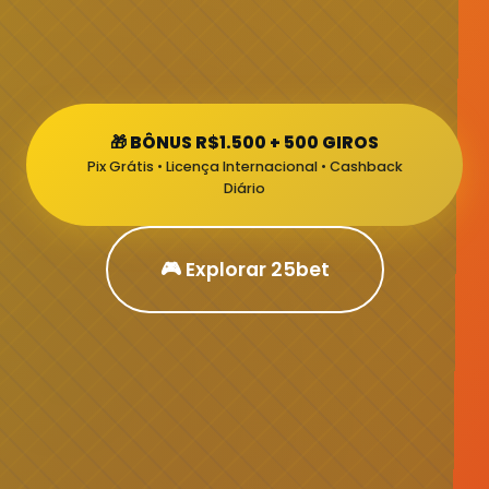
🎁 BÔNUS R$1.500 + 500 GIROS
Pix Grátis • Licença Internacional • Cashback
Diário
🎮 Explorar 25bet