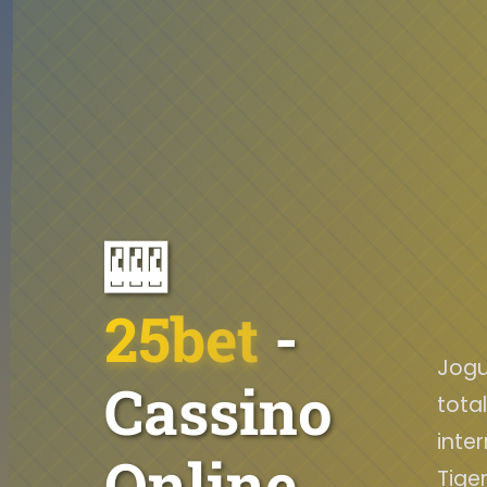
🎰
25bet
-
Jogu
Cassino
tota
inte
Online
Tige