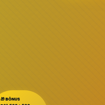
🎁 BÔNUS