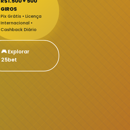
R$1.500 + 500
GIROS
Pix Grátis • Licença
Internacional •
Cashback Diário
🎮 Explorar
25bet