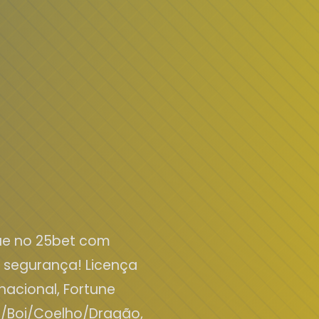
e no 25bet com
l segurança! Licença
rnacional, Fortune
r/Boi/Coelho/Dragão,