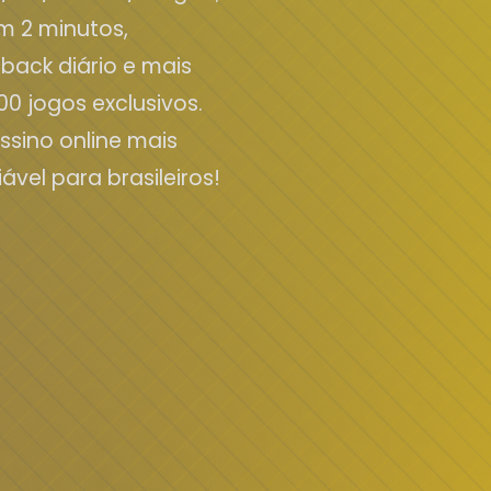
em 2 minutos,
back diário e mais
00 jogos exclusivos.
ssino online mais
ável para brasileiros!