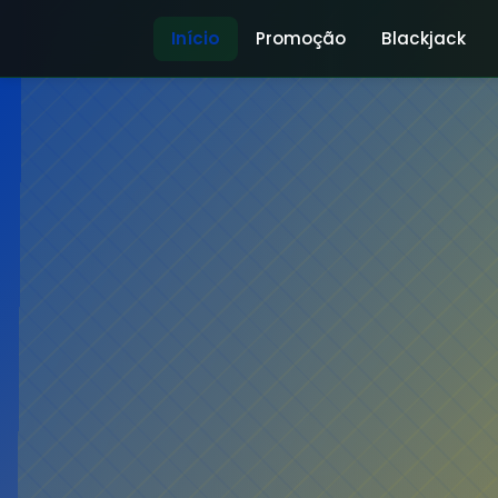
Início
Promoção
Blackjack