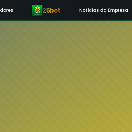
25bet
dores
Notícias da Empresa