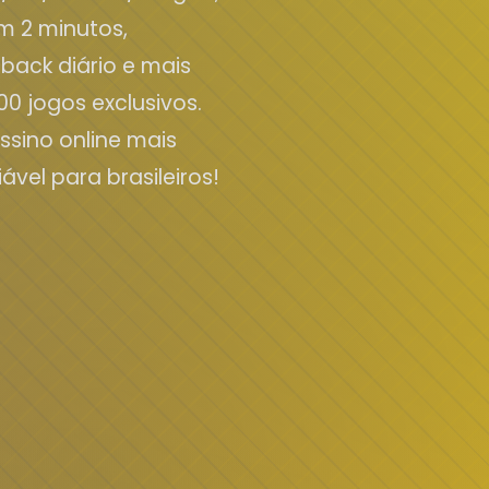
em 2 minutos,
back diário e mais
00 jogos exclusivos.
ssino online mais
ável para brasileiros!