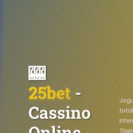
🎰
25bet
-
Jogu
Cassino
tota
inte
Online
Tige