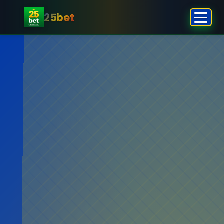
25bet