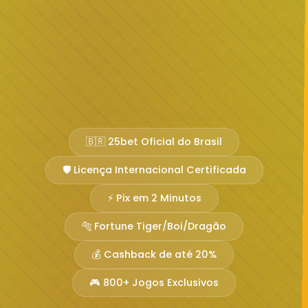
🇧🇷 25bet Oficial do Brasil
🛡️ Licença Internacional Certificada
⚡ Pix em 2 Minutos
🐅 Fortune Tiger/Boi/Dragão
💰 Cashback de até 20%
🎮 800+ Jogos Exclusivos