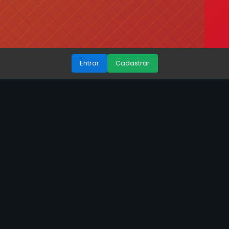
Entrar
Cadastrar
25bet | 3cartsOfGold: Um
Jogo Inovador no Cenário
Atual