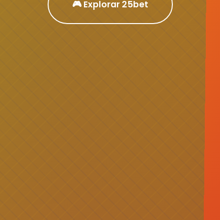
🎮 Explorar 25bet