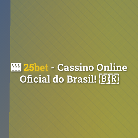
🎰
25bet
- Cassino Online
Oficial do Brasil! 🇧🇷